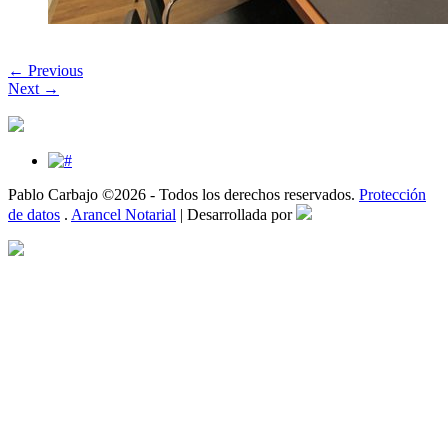
← Previous
Next →
Pablo Carbajo ©2026 - Todos los derechos reservados.
Protección
de datos
.
Arancel Notarial
| Desarrollada por