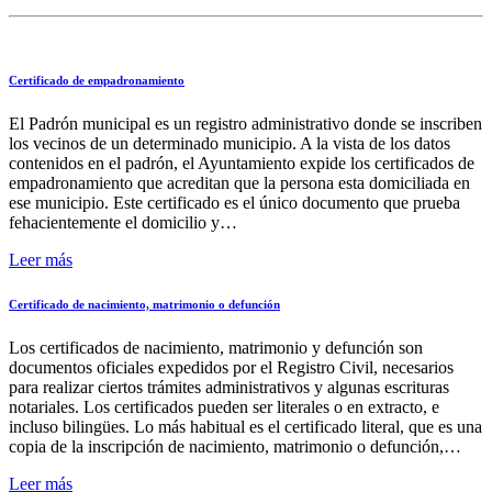
Certificado de empadronamiento
El Padrón municipal es un registro administrativo donde se inscriben
los vecinos de un determinado municipio. A la vista de los datos
contenidos en el padrón, el Ayuntamiento expide los certificados de
empadronamiento que acreditan que la persona esta domiciliada en
ese municipio. Este certificado es el único documento que prueba
fehacientemente el domicilio y…
Leer más
Certificado de nacimiento, matrimonio o defunción
Los certificados de nacimiento, matrimonio y defunción son
documentos oficiales expedidos por el Registro Civil, necesarios
para realizar ciertos trámites administrativos y algunas escrituras
notariales. Los certificados pueden ser literales o en extracto, e
incluso bilingües. Lo más habitual es el certificado literal, que es una
copia de la inscripción de nacimiento, matrimonio o defunción,…
Leer más