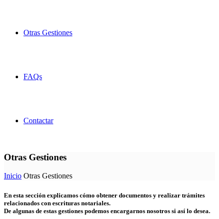
Otras Gestiones
FAQs
Contactar
Otras Gestiones
Inicio
Otras Gestiones
En esta sección explicamos cómo obtener documentos y realizar trámites
relacionados con escrituras notariales.
De algunas de estas gestiones podemos encargarnos nosotros si así lo desea.