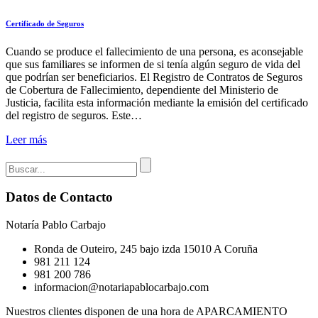
Certificado de Seguros
Cuando se produce el fallecimiento de una persona, es aconsejable
que sus familiares se informen de si tenía algún seguro de vida del
que podrían ser beneficiarios. El Registro de Contratos de Seguros
de Cobertura de Fallecimiento, dependiente del Ministerio de
Justicia, facilita esta información mediante la emisión del certificado
del registro de seguros. Este…
Leer más
Datos de Contacto
Notaría Pablo Carbajo
Ronda de Outeiro, 245 bajo izda 15010 A Coruña
981 211 124
981 200 786
informacion@notariapablocarbajo.com
Nuestros clientes disponen de una hora de APARCAMIENTO