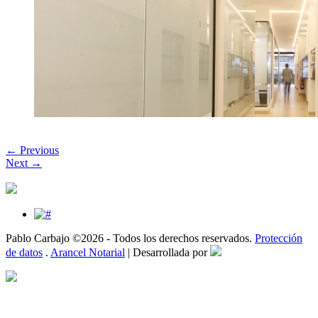
← Previous
Next →
Pablo Carbajo ©2026 - Todos los derechos reservados.
Protección
de datos
.
Arancel Notarial
| Desarrollada por