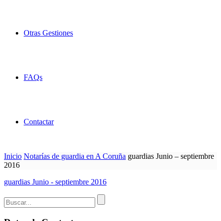
Otras Gestiones
FAQs
Contactar
Inicio
Notarías de guardia en A Coruña
guardias Junio – septiembre
2016
guardias Junio - septiembre 2016