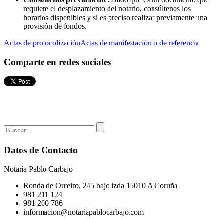
requiere el desplazamiento del notario, consúltenos los
horarios disponibles y si es preciso realizar previamente una
provisión de fondos.
Actas de protocolización
Actas de manifestación o de referencia
Comparte en redes sociales
Datos de Contacto
Notaría Pablo Carbajo
Ronda de Outeiro, 245 bajo izda 15010 A Coruña
981 211 124
981 200 786
informacion@notariapablocarbajo.com