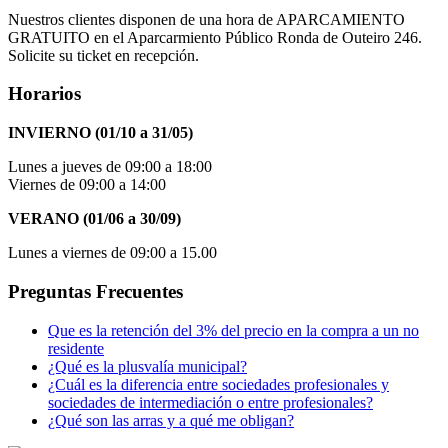
Nuestros clientes disponen de una hora de APARCAMIENTO
GRATUITO en el Aparcarmiento Público Ronda de Outeiro 246.
Solicite su ticket en recepción.
Horarios
INVIERNO (01/10 a 31/05)
Lunes a jueves de 09:00 a 18:00
Viernes de 09:00 a 14:00
VERANO (01/06 a 30/09)
Lunes a viernes de 09:00 a 15.00
Preguntas Frecuentes
Que es la retención del 3% del precio en la compra a un no
residente
¿Qué es la plusvalía municipal?
¿Cuál es la diferencia entre sociedades profesionales y
sociedades de intermediación o entre profesionales?
¿Qué son las arras y a qué me obligan?