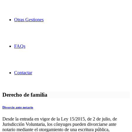
Otras Gestiones
FAQs
Contactar
Derecho de familia
Divorcio ante notario
Desde la entrada en vigor de la Ley 15/2015, de 2 de julio, de
Jurisdicción Voluntaria, los cónyuges pueden divorciarse ante
notario mediante el otorgamiento de una escritura pública,