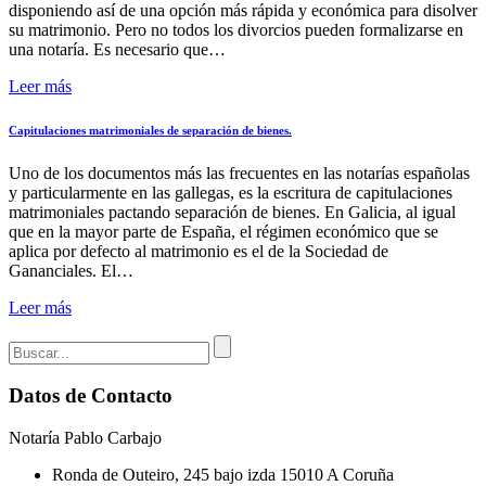
disponiendo así de una opción más rápida y económica para disolver
su matrimonio. Pero no todos los divorcios pueden formalizarse en
una notaría. Es necesario que…
Leer más
Capitulaciones matrimoniales de separación de bienes.
Uno de los documentos más las frecuentes en las notarías españolas
y particularmente en las gallegas, es la escritura de capitulaciones
matrimoniales pactando separación de bienes. En Galicia, al igual
que en la mayor parte de España, el régimen económico que se
aplica por defecto al matrimonio es el de la Sociedad de
Gananciales. El…
Leer más
Datos de Contacto
Notaría Pablo Carbajo
Ronda de Outeiro, 245 bajo izda 15010 A Coruña