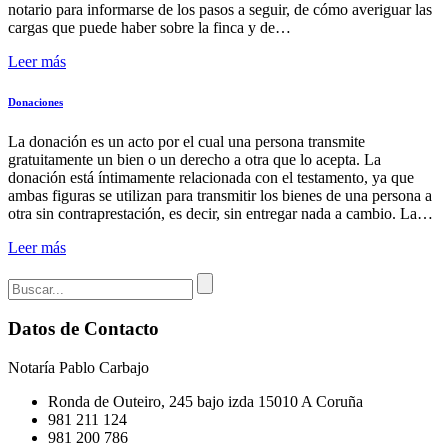
notario para informarse de los pasos a seguir, de cómo averiguar las
cargas que puede haber sobre la finca y de…
Leer más
Donaciones
La donación es un acto por el cual una persona transmite
gratuitamente un bien o un derecho a otra que lo acepta. La
donación está íntimamente relacionada con el testamento, ya que
ambas figuras se utilizan para transmitir los bienes de una persona a
otra sin contraprestación, es decir, sin entregar nada a cambio. La…
Leer más
Datos de Contacto
Notaría Pablo Carbajo
Ronda de Outeiro, 245 bajo izda 15010 A Coruña
981 211 124
981 200 786