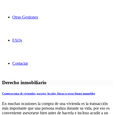
Otras Gestiones
FAQs
Contactar
Derecho inmobiliario
Compraventa de viviendas, garajes, locales, fincas u otros bienes inmuebles
En muchas ocasiones la compra de una vivienda es la transacción
más importante que una persona realiza durante su vida, por eso es
conveniente asesorarse bien antes de hacerla e incluso acudir a un