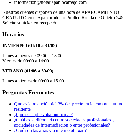
informacion@notariapablocarbajo.com
Nuestros clientes disponen de una hora de APARCAMIENTO
GRATUITO en el Aparcarmiento Público Ronda de Outeiro 246.
Solicite su ticket en recepción.
Horarios
INVIERNO (01/10 a 31/05)
Lunes a jueves de 09:00 a 18:00
Viernes de 09:00 a 14:00
VERANO (01/06 a 30/09)
Lunes a viernes de 09:00 a 15.00
Preguntas Frecuentes
Que es la retención del 3% del precio en la compra a un no
residente
¿Qué es la plusvalía municipal?
¿Cuál es la diferencia entre sociedades profesionales y
sociedades de intermediación o entre profesionales?
¿Qué son las arras y a qué me obligan?